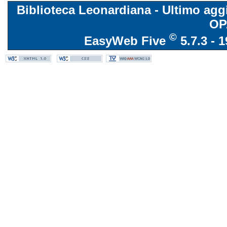
Biblioteca Leonardiana - Ultimo agg
OP
©
EasyWeb Five
5.7.3 - 