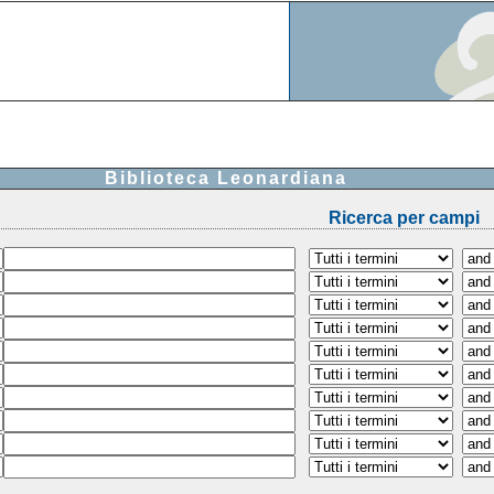
Biblioteca Leonardiana
Ricerca per campi